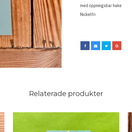
med öppningsbar hake
Nickelfri
Relaterade produkter