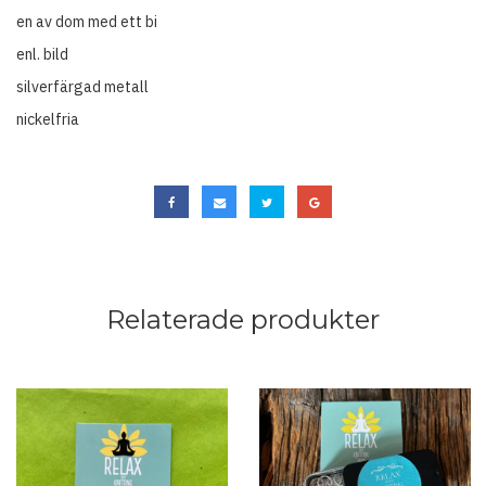
en av dom med ett bi
enl. bild
silverfärgad metall
nickelfria
Relaterade produkter