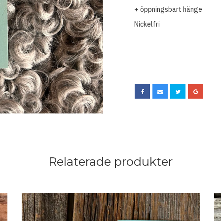
+ öppningsbart hänge
Nickelfri
Relaterade produkter