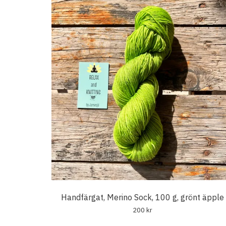
Handfärgat, Merino Sock, 100 g, grönt äpple
200 kr