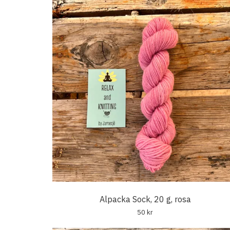
Alpacka Sock, 20 g, rosa
50 kr