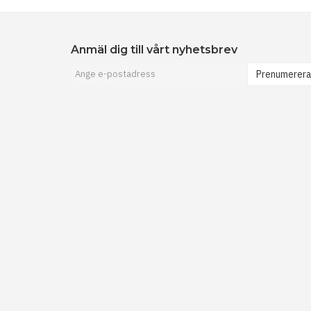
Anmäl dig till vårt nyhetsbrev
Prenumerer