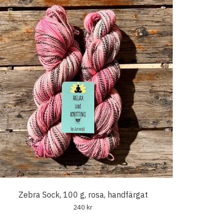
Zebra Sock, 100 g, rosa, handfärgat
240 kr