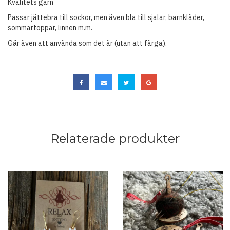
Kvalitets garn
Passar jättebra till sockor, men även bla till sjalar, barnkläder,
sommartoppar, linnen m.m.
Går även att använda som det är (utan att färga).
Relaterade produkter