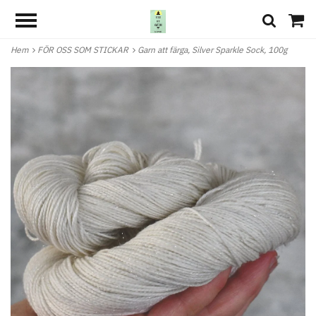
Hem
FÖR OSS SOM STICKAR
Garn att färga, Silver Sparkle Sock, 100g