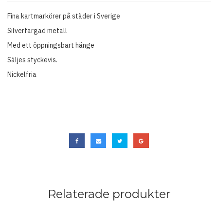
Fina kartmarkörer på städer i Sverige
Silverfärgad metall
Med ett öppningsbart hänge
Säljes styckevis.
Nickelfria
Relaterade produkter