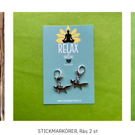
STICKMARKÖRER, Räv, 2 st