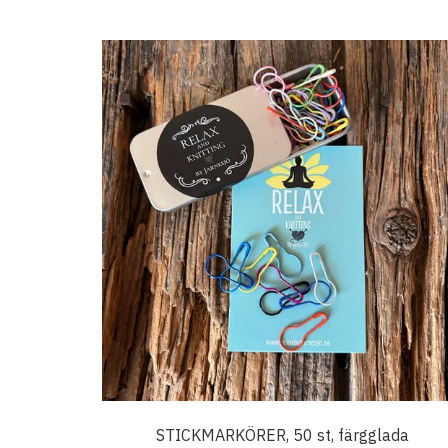
STICKMARKÖRER, 50 st, färgglada