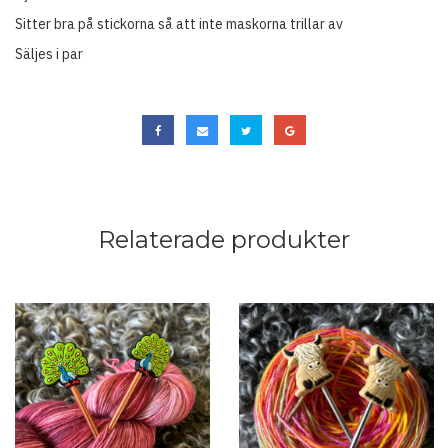
Sitter bra på stickorna så att inte maskorna trillar av
Säljes i par
Relaterade produkter